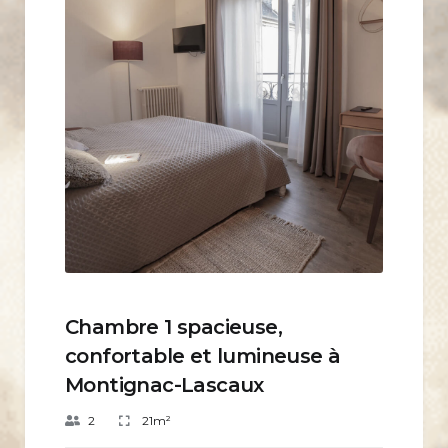
Chambre 1 spacieuse,
confortable et lumineuse à
Montignac-Lascaux
2
21m²