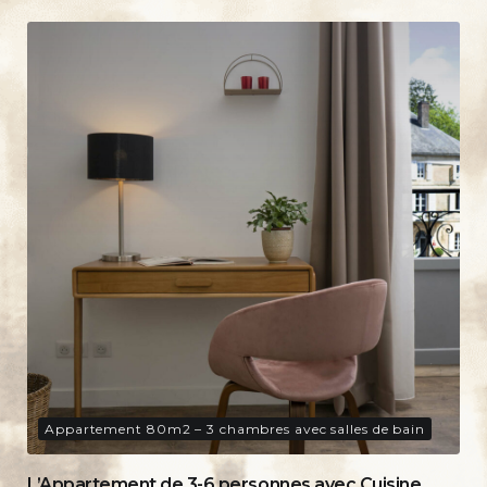
Appartement 80m2 – 3 chambres avec salles de bain
L’Appartement de 3-6 personnes avec Cuisine