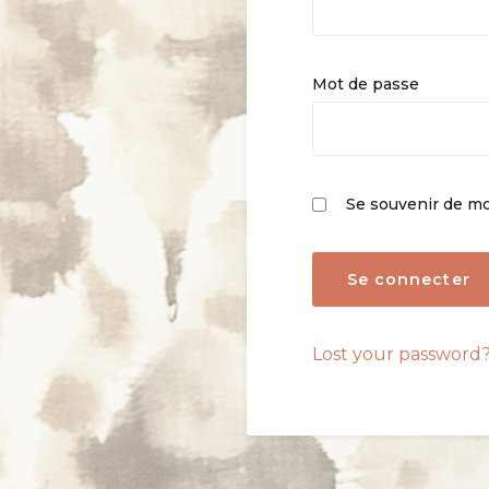
Mot de passe
Se souvenir de mo
Lost your password