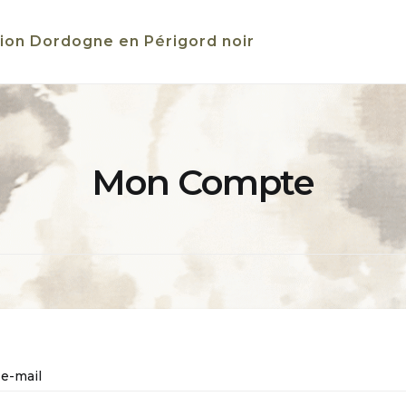
ion Dordogne en Périgord noir
Mon Compte
 e-mail