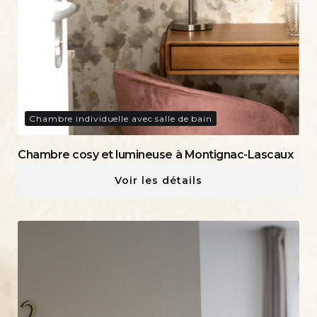
Chambre individuelle avec salle de bain
Chambre cosy et lumineuse à Montignac-Lascaux
Voir les détails