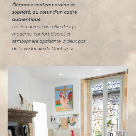
Élégance contemporaine et
sobriété, au cœur d’un cadre
authentique.
Un lieu unique qui allie design
moderne, confort discret et
atmosphère apaisante, à deux pas
de la vie locale de Montignac.