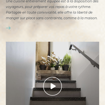
Une cuisine entièrement équipée est à la disposition des
voyageurs, pour préparer vos repas à votre rythme.
Partagée en toute convivialité, elle offre la liberté de
manger sur place sans contrainte, comme à la maison.