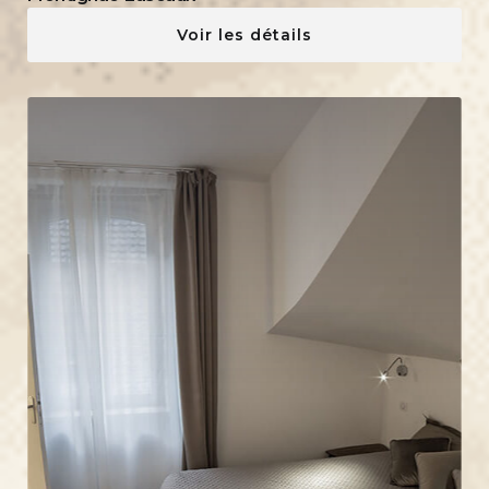
Voir les détails