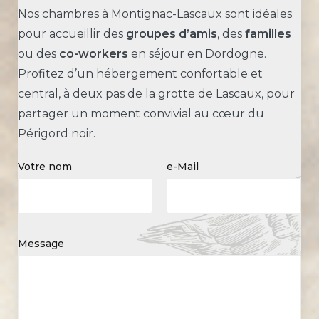
Nos chambres à Montignac-Lascaux sont idéales
pour accueillir des
groupes d’amis
, des
familles
ou des
co-workers
en séjour en Dordogne.
Profitez d’un hébergement confortable et
central, à deux pas de la grotte de Lascaux, pour
partager un moment convivial au cœur du
Périgord noir.
Votre nom
e-Mail
Message