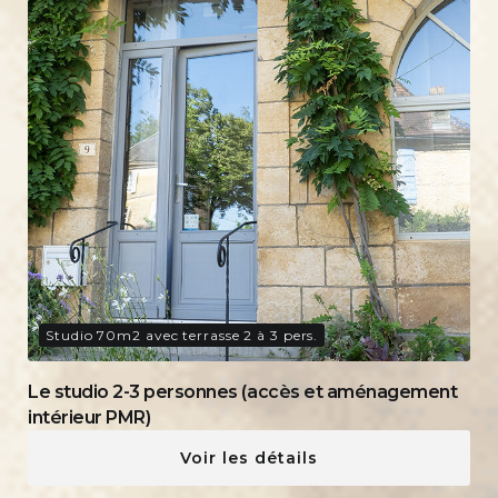
Studio 70m2 avec terrasse 2 à 3 pers.
Le studio 2-3 personnes (accès et aménagement
intérieur PMR)
Voir les détails