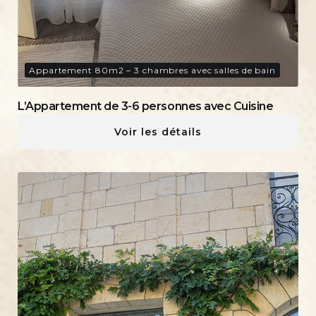
Appartement 80m2 – 3 chambres avec salles de bain
L’Appartement de 3-6 personnes avec Cuisine
Voir les détails