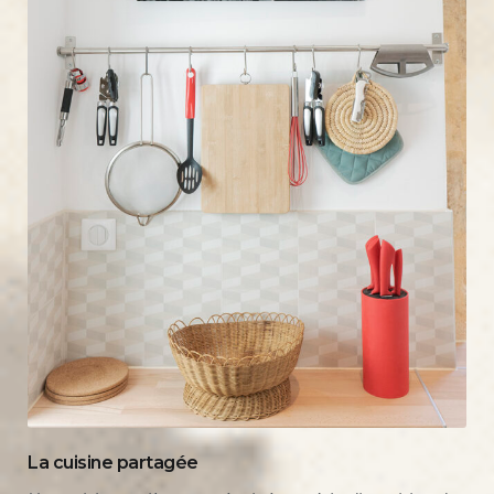
La cuisine partagée