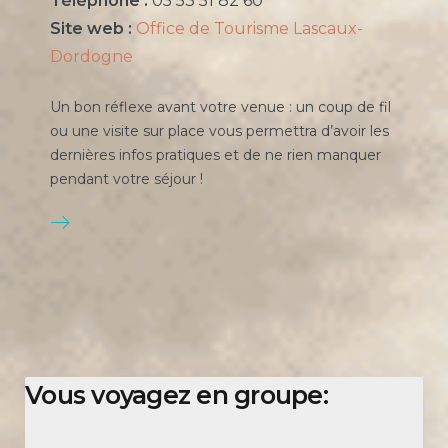
Téléphone :
05 53 51 82 60
Site web :
Office de Tourisme Lascaux-
Dordogne
Un bon réflexe avant votre venue : un coup de fil
ou une visite sur place vous permettra d’avoir les
dernières infos pratiques et de ne rien manquer
pendant votre séjour !
Vous voyagez en groupe: