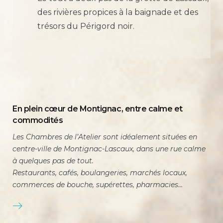
des rivières propices à la baignade et des
trésors du Périgord noir.
En plein cœur de Montignac, entre calme et
commodités
Les Chambres de l’Atelier sont idéalement situées en
centre-ville de Montignac-Lascaux, dans une rue calme
à quelques pas de tout.
Restaurants, cafés, boulangeries, marchés locaux,
commerces de bouche, supérettes, pharmacies…