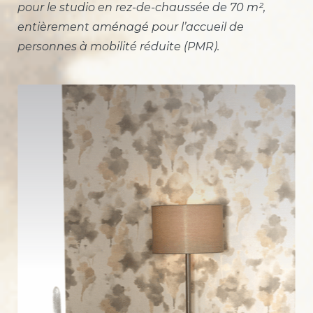
pour le studio en rez-de-chaussée de 70 m²,
entièrement aménagé pour l’accueil de
personnes à mobilité réduite (PMR).