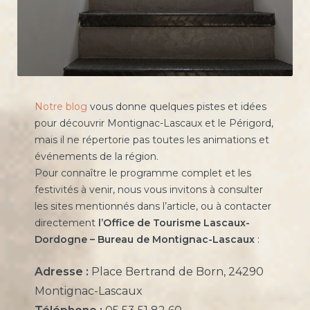
Notre blog
vous donne quelques pistes et idées
pour découvrir Montignac-Lascaux et le Périgord,
mais il ne répertorie pas toutes les animations et
événements de la région.
Pour connaître le programme complet et les
festivités à venir, nous vous invitons à consulter
les sites mentionnés dans l’article, ou à contacter
directement
l’Office de Tourisme Lascaux-
Dordogne – Bureau de Montignac-Lascaux
:
Adresse :
Place Bertrand de Born, 24290
Montignac-Lascaux