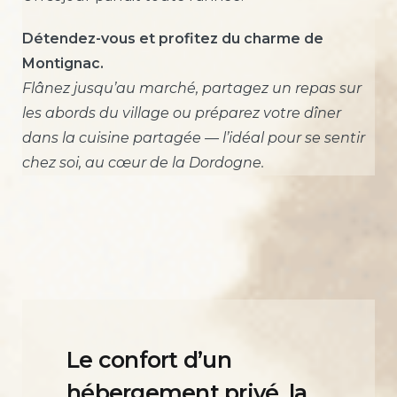
Détendez-vous et profitez du charme de
Montignac.
Flânez jusqu’au marché, partagez un repas sur
les abords du village ou préparez votre dîner
dans la cuisine partagée — l’idéal pour se sentir
chez soi, au cœur de la Dordogne.
Le confort d’un
hébergement privé, la