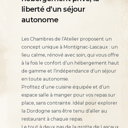
liberté d’un séjour
autonome
Les Chambres de l’Atelier proposent un
concept unique à Montignac-Lascaux : un
lieu calme, rénové avec soin, qui vous offre
à la fois le confort d’un hébergement haut
de gamme et l’indépendance d’un séjour
en toute autonomie.
Profitez d’une cuisine équipée et d’un
espace salle à manger pour vos repas sur
place, sans contrainte. Idéal pour explorer
la Dordogne sans être tenu d’aller au
restaurant à chaque repas.
Le tout à deux pas de la grotte de Lascaux,