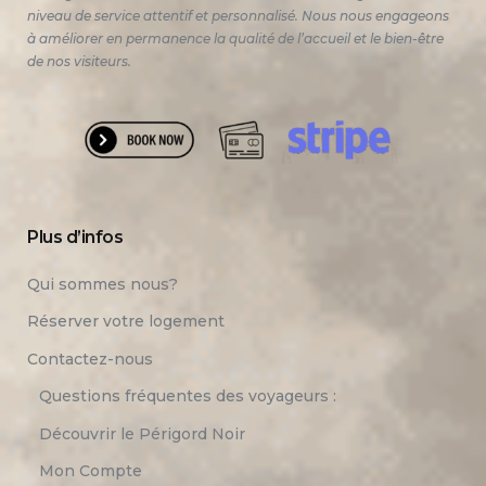
niveau de service attentif et personnalisé. Nous nous engageons
à améliorer en permanence la qualité de l’accueil et le bien-être
de nos visiteurs.
Plus d’infos
Qui sommes nous?
Réserver votre logement
Contactez-nous
Questions fréquentes des voyageurs :
Découvrir le Périgord Noir
Mon Compte