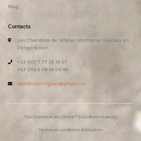
Blog
Contacts
Les Chambres de l'Atelier Montignac-Lascaux en
Périgord noir
+33 (00) 7 77 26 19 07
+33 (00) 6 08 95 04 45
latelier.montignac@gmail.com
"Les Chambres de L'Atelier" Tous droits réservés
Termes et conditions d’utilisation