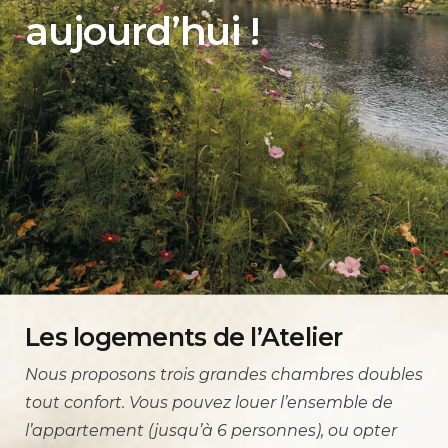
aujourd’hui !
Les logements de l’Atelier
Nous proposons trois grandes chambres doubles
tout confort. Vous pouvez louer l’ensemble de
l’appartement (jusqu’à 6 personnes), ou opter