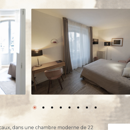
caux, dans une chambre moderne de 22