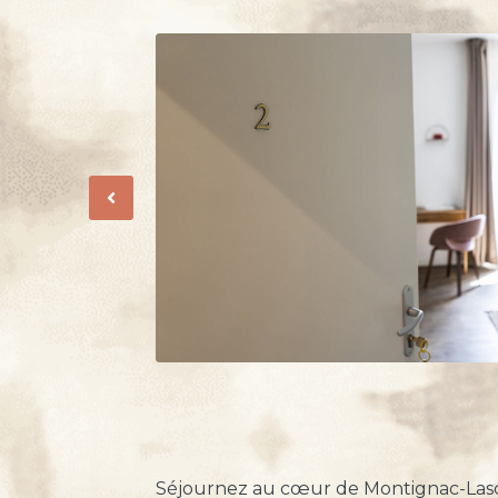
Previous
Séjournez au cœur de Montignac-Las