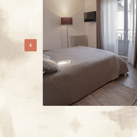
Previous