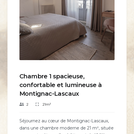
Chambre 1 spacieuse,
confortable et lumineuse à
Montignac-Lascaux
2
21m²
Séjournez au cœur de Montignac-Lascaux,
dans une chambre moderne de 21 m², située