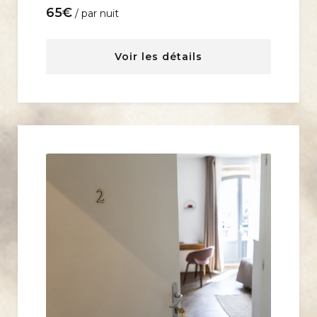
65
€
par nuit
Voir les détails