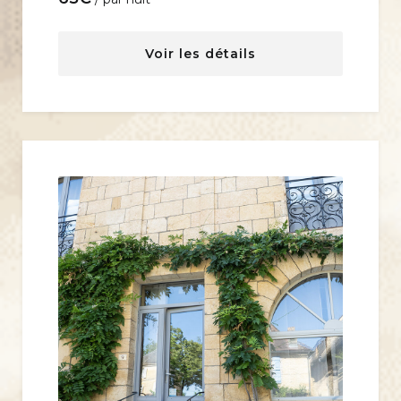
Voir les détails