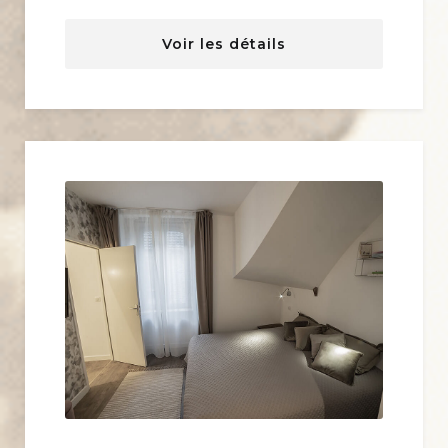
Voir les détails