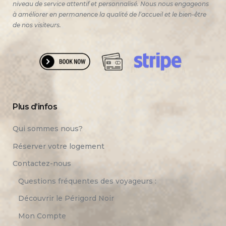
niveau de service attentif et personnalisé. Nous nous engageons
à améliorer en permanence la qualité de l’accueil et le bien-être
de nos visiteurs.
Plus d’infos
Qui sommes nous?
Réserver votre logement
Contactez-nous
Questions fréquentes des voyageurs :
Découvrir le Périgord Noir
Mon Compte