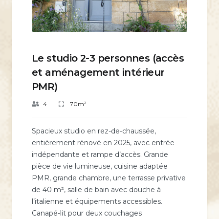
Le studio 2-3 personnes (accès
et aménagement intérieur
PMR)
4
70m²
Spacieux studio en rez-de-chaussée,
entièrement rénové en 2025, avec entrée
indépendante et rampe d’accès. Grande
pièce de vie lumineuse, cuisine adaptée
PMR, grande chambre, une terrasse privative
de 40 m², salle de bain avec douche à
l’italienne et équipements accessibles.
Canapé-lit pour deux couchages