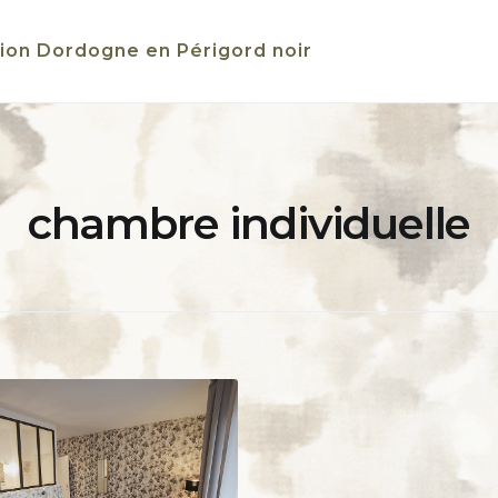
ion Dordogne en Périgord noir
chambre individuelle