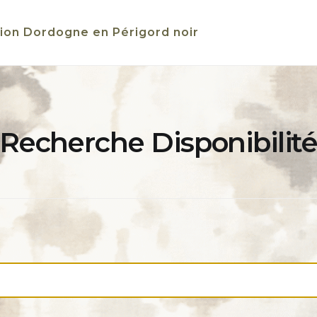
ion Dordogne en Périgord noir
Recherche Disponibilit