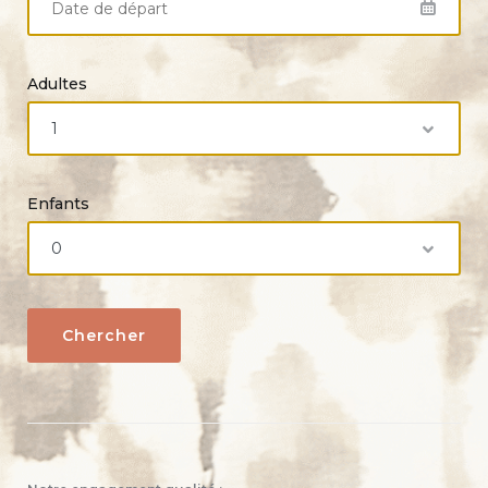
Adultes
Enfants