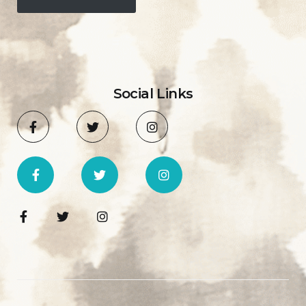
Social Links