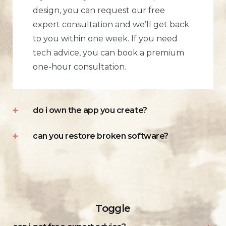
design, you can request our free
expert consultation and we’ll get back
to you within one week. If you need
tech advice, you can book a premium
one-hour consultation.
do i own the app you create?
can you restore broken software?
Toggle