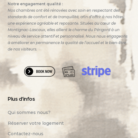
Notre engagement qualité :
Nos chambres ont été rénovées avec soin en respectant des
standards de confort et de tranquillité, afin d’offrir à nos hôtes
une expérience agréable et reposante. Situées au cœur de
Montignac-Lascaux, elles allient le charme du Périgord à un
niveau de service attentif et personnalisé. Nous nous engageons
à améliorer en permanence la qualité de l’accueil et le bien-être
de nos visiteurs.
Plus d’infos
Qui sommes nous?
Réserver votre logement
Contactez-nous