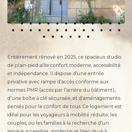
Entièrement rénové en 2025, ce spacieux studio
de plain-pied allie confort moderne, accessibilité
et indépendance. Il dispose d’une entrée
privative avec rampe d’accès conforme aux
normes PMR (accès par l’arrière du bâtiment),
d’une boîte à clé sécurisée, et d’aménagements
pensés pour le confort de tous. Ce logement est
idéal pour les voyageurs à mobilité réduite, les
couples, ou les familles à la recherche d’un
espace accessible, moderne et bien situé à