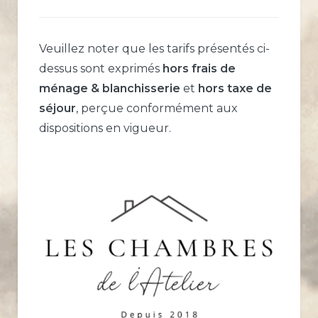
Veuillez noter que les tarifs présentés ci-
dessus sont exprimés
hors frais de
ménage & blanchisserie
et
hors taxe de
séjour
, perçue conformément aux
dispositions en vigueur.