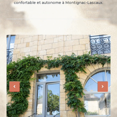
confortable et autonome à Montignac-Lascaux.
Previous
Nex