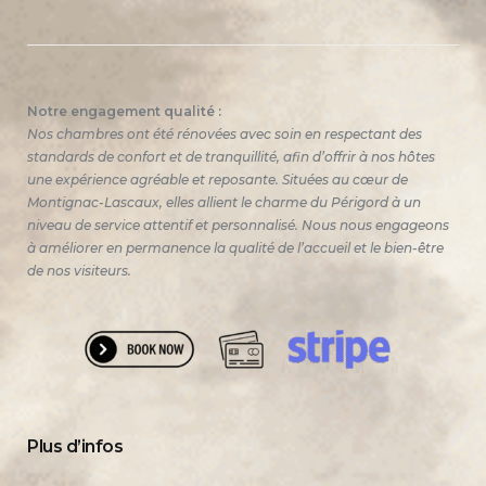
Notre engagement qualité :
Nos chambres ont été rénovées avec soin en respectant des
standards de confort et de tranquillité, afin d’offrir à nos hôtes
une expérience agréable et reposante. Situées au cœur de
Montignac-Lascaux, elles allient le charme du Périgord à un
niveau de service attentif et personnalisé. Nous nous engageons
à améliorer en permanence la qualité de l’accueil et le bien-être
de nos visiteurs.
Plus d’infos