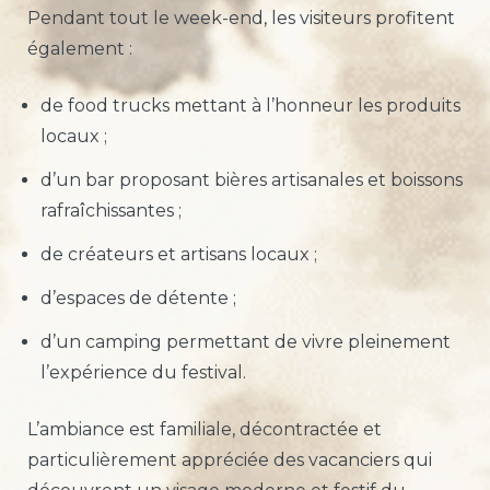
Pendant tout le week-end, les visiteurs profitent
également :
de food trucks mettant à l’honneur les produits
locaux ;
d’un bar proposant bières artisanales et boissons
rafraîchissantes ;
de créateurs et artisans locaux ;
d’espaces de détente ;
d’un camping permettant de vivre pleinement
l’expérience du festival.
L’ambiance est familiale, décontractée et
particulièrement appréciée des vacanciers qui