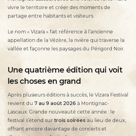
vivre le territoire et créer des moments de
partage entre habitants et visiteurs.
Le nom « Vizara » fait référence à l’ancienne
appellation de la Vézère, la rivière qui traverse la
vallée et façonne les paysages du Périgord Noir.
Une quatrième édition qui voit
les choses en grand
Après plusieurs éditions à succès, le Vizara Festival
revient du
7 au 9 août 2026
à Montignac-
Lascaux. Grande nouveauté cette année : le
festival s’étend sur
trois soirées
au lieu de deux,
offrant encore davantage de concerts et