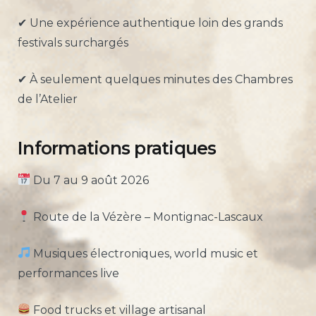
✔ Une expérience authentique loin des grands
festivals surchargés
✔ À seulement quelques minutes des Chambres
de l’Atelier
Informations pratiques
Du 7 au 9 août 2026
Route de la Vézère – Montignac-Lascaux
Musiques électroniques, world music et
performances live
Food trucks et village artisanal