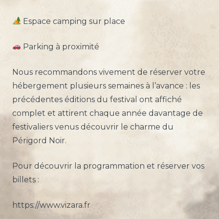
Espace camping sur place
Parking à proximité
Nous recommandons vivement de réserver votre
hébergement plusieurs semaines à l’avance : les
précédentes éditions du festival ont affiché
complet et attirent chaque année davantage de
festivaliers venus découvrir le charme du
Périgord Noir.
Pour découvrir la programmation et réserver vos
billets :
https://www.vizara.fr