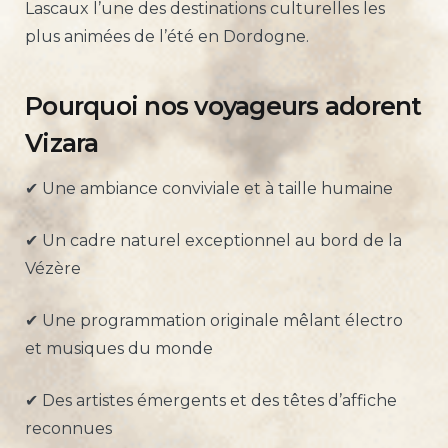
Lascaux l’une des destinations culturelles les
plus animées de l’été en Dordogne.
Pourquoi nos voyageurs adorent
Vizara
✔ Une ambiance conviviale et à taille humaine
✔ Un cadre naturel exceptionnel au bord de la
Vézère
✔ Une programmation originale mêlant électro
et musiques du monde
✔ Des artistes émergents et des têtes d’affiche
reconnues