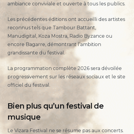
ambiance conviviale et ouverte à tous les publics.
Les précédentes éditions ont accueilli des artistes
reconnus tels que Tambour Battant,
Manudigital, Koza Mostra, Radio Byzance ou
encore Bagarre, démontrant l’ambition
grandissante du festival.
La programmation complète 2026 sera dévoilée
progressivement sur les réseaux sociaux et le site
officiel du festival.
Bien plus qu’un festival de
musique
Le Vizara Festival ne se résume pas aux concerts.