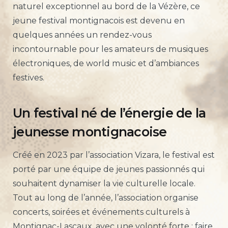
naturel exceptionnel au bord de la Vézère, ce
jeune festival montignacois est devenu en
quelques années un rendez-vous
incontournable pour les amateurs de musiques
électroniques, de world music et d’ambiances
festives.
Un festival né de l’énergie de la
jeunesse montignacoise
Créé en 2023 par l’association Vizara, le festival est
porté par une équipe de jeunes passionnés qui
souhaitent dynamiser la vie culturelle locale.
Tout au long de l’année, l’association organise
concerts, soirées et événements culturels à
Montignac-Lascaux, avec une volonté forte : faire