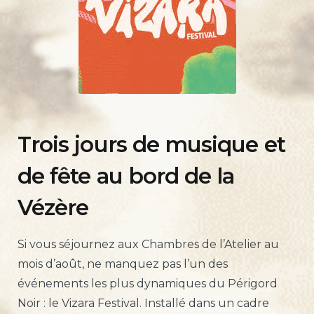
Trois jours de musique et
de fête au bord de la
Vézère
Si vous séjournez aux Chambres de l’Atelier au
mois d’août, ne manquez pas l’un des
événements les plus dynamiques du Périgord
Noir : le Vizara Festival. Installé dans un cadre