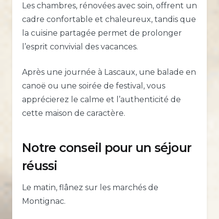
Les chambres, rénovées avec soin, offrent un
cadre confortable et chaleureux, tandis que
la cuisine partagée permet de prolonger
l’esprit convivial des vacances.
Après une journée à Lascaux, une balade en
canoë ou une soirée de festival, vous
apprécierez le calme et l’authenticité de
cette maison de caractère.
Notre conseil pour un séjour
réussi
Le matin, flânez sur les marchés de
Montignac.