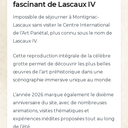
fascinant de Lascaux IV
Impossible de séjourner à Montignac-
Lascaux sans visiter le Centre International
de l’Art Pariétal, plus connu sous le nom de
Lascaux IV.
Cette reproduction intégrale de la célèbre
grotte permet de découvrir les plus belles
œuvres de l’art préhistorique dans une
scénographie immersive unique au monde.
L’année 2026 marque également le dixième
anniversaire du site, avec de nombreuses
animations, visites thématiques et
expériences inédites proposées tout au long
de l’été.