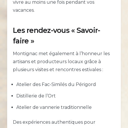
vivre au moins une fois pendant vos
vacances.
Les rendez-vous « Savoir-
faire »
Montignac met également à l’honneur les
artisans et producteurs locaux grâce à
plusieurs visites et rencontres estivales :
Atelier des Fac-Similés du Périgord
Distillerie de l’Ort
Atelier de vannerie traditionnelle
Des expériences authentiques pour