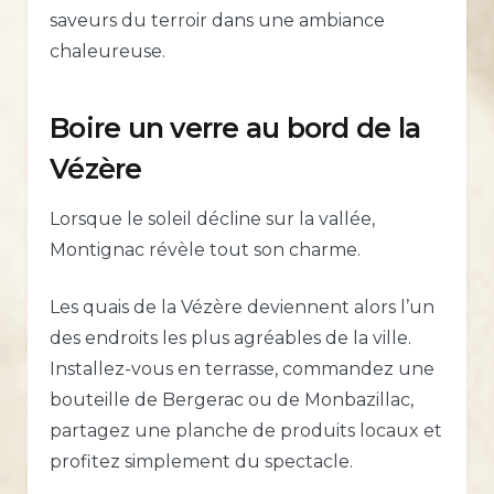
saveurs du terroir dans une ambiance
chaleureuse.
Boire un verre au bord de la
Vézère
Lorsque le soleil décline sur la vallée,
Montignac révèle tout son charme.
Les quais de la Vézère deviennent alors l’un
des endroits les plus agréables de la ville.
Installez-vous en terrasse, commandez une
bouteille de Bergerac ou de Monbazillac,
partagez une planche de produits locaux et
profitez simplement du spectacle.