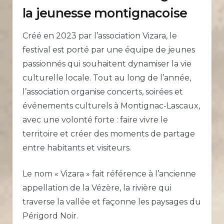
la jeunesse montignacoise
Créé en 2023 par l’association Vizara, le
festival est porté par une équipe de jeunes
passionnés qui souhaitent dynamiser la vie
culturelle locale. Tout au long de l’année,
l’association organise concerts, soirées et
événements culturels à Montignac-Lascaux,
avec une volonté forte : faire vivre le
territoire et créer des moments de partage
entre habitants et visiteurs.
Le nom « Vizara » fait référence à l’ancienne
appellation de la Vézère, la rivière qui
traverse la vallée et façonne les paysages du
Périgord Noir.