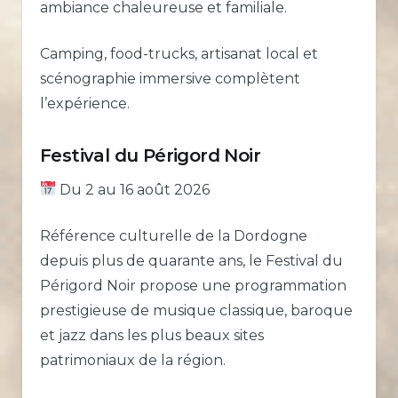
ambiance chaleureuse et familiale.
Camping, food-trucks, artisanat local et
scénographie immersive complètent
l’expérience.
Festival du Périgord Noir
Du 2 au 16 août 2026
Référence culturelle de la Dordogne
depuis plus de quarante ans, le Festival du
Périgord Noir propose une programmation
prestigieuse de musique classique, baroque
et jazz dans les plus beaux sites
patrimoniaux de la région.