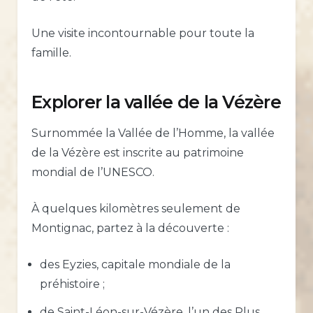
Une visite incontournable pour toute la
famille.
Explorer la vallée de la Vézère
Surnommée la Vallée de l’Homme, la vallée
de la Vézère est inscrite au patrimoine
mondial de l’UNESCO.
À quelques kilomètres seulement de
Montignac, partez à la découverte :
des Eyzies, capitale mondiale de la
préhistoire ;
de Saint-Léon-sur-Vézère, l’un des Plus