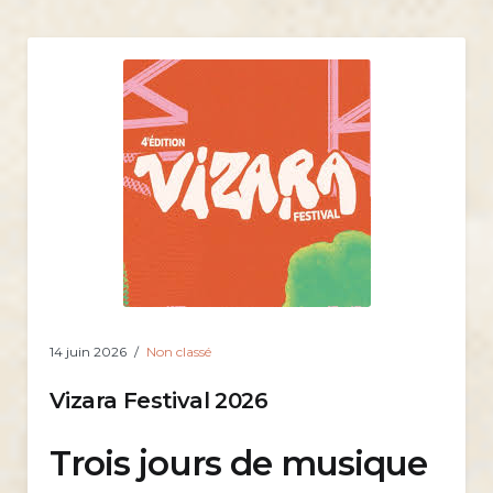
14 juin 2026
Non classé
Vizara Festival 2026
Trois jours de musique