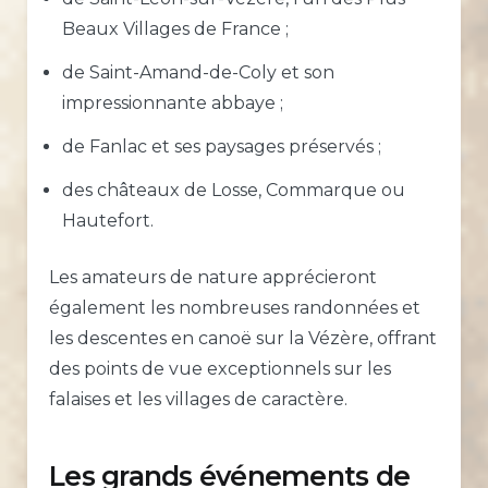
Beaux Villages de France ;
de Saint-Amand-de-Coly et son
impressionnante abbaye ;
de Fanlac et ses paysages préservés ;
des châteaux de Losse, Commarque ou
Hautefort.
Les amateurs de nature apprécieront
également les nombreuses randonnées et
les descentes en canoë sur la Vézère, offrant
des points de vue exceptionnels sur les
falaises et les villages de caractère.
Les grands événements de