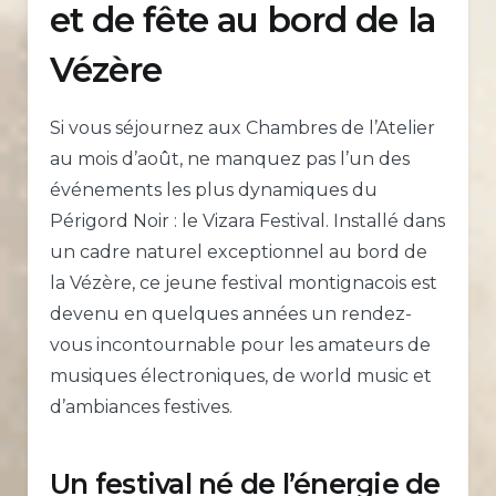
et de fête au bord de la
Vézère
Si vous séjournez aux Chambres de l’Atelier
au mois d’août, ne manquez pas l’un des
événements les plus dynamiques du
Périgord Noir : le Vizara Festival. Installé dans
un cadre naturel exceptionnel au bord de
la Vézère, ce jeune festival montignacois est
devenu en quelques années un rendez-
vous incontournable pour les amateurs de
musiques électroniques, de world music et
d’ambiances festives.
Un festival né de l’énergie de