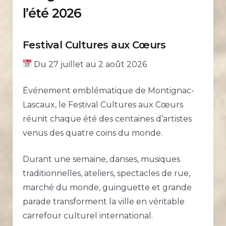
l’été 2026
Festival Cultures aux Cœurs
Du 27 juillet au 2 août 2026
Événement emblématique de Montignac-
Lascaux, le Festival Cultures aux Cœurs
réunit chaque été des centaines d’artistes
venus des quatre coins du monde.
Durant une semaine, danses, musiques
traditionnelles, ateliers, spectacles de rue,
marché du monde, guinguette et grande
parade transforment la ville en véritable
carrefour culturel international.