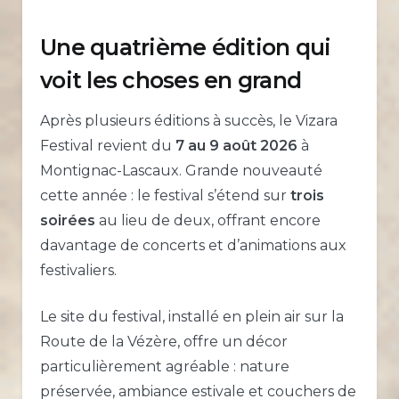
Une quatrième édition qui
voit les choses en grand
Après plusieurs éditions à succès, le Vizara
Festival revient du
7 au 9 août 2026
à
Montignac-Lascaux. Grande nouveauté
cette année : le festival s’étend sur
trois
soirées
au lieu de deux, offrant encore
davantage de concerts et d’animations aux
festivaliers.
Le site du festival, installé en plein air sur la
Route de la Vézère, offre un décor
particulièrement agréable : nature
préservée, ambiance estivale et couchers de