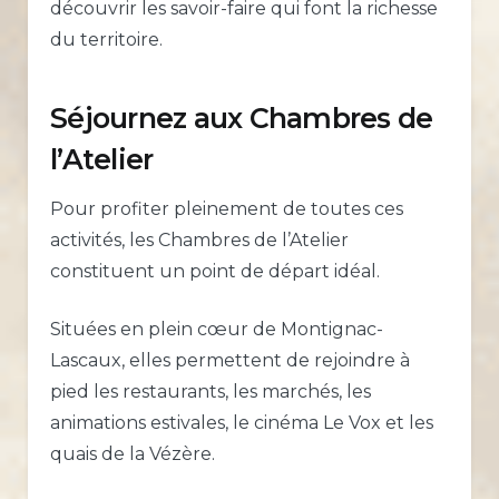
découvrir les savoir-faire qui font la richesse
du territoire.
Séjournez aux Chambres de
l’Atelier
Pour profiter pleinement de toutes ces
activités, les Chambres de l’Atelier
constituent un point de départ idéal.
Situées en plein cœur de Montignac-
Lascaux, elles permettent de rejoindre à
pied les restaurants, les marchés, les
animations estivales, le cinéma Le Vox et les
quais de la Vézère.