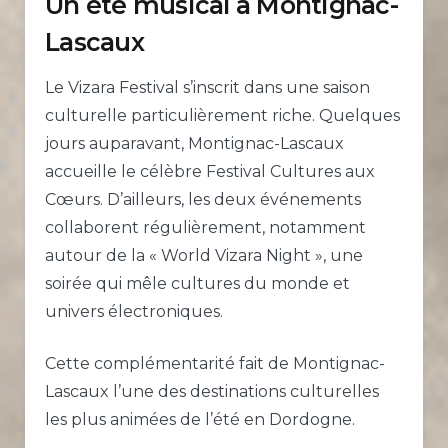
Un été musical à Montignac-
Lascaux
Le Vizara Festival s’inscrit dans une saison
culturelle particulièrement riche. Quelques
jours auparavant, Montignac-Lascaux
accueille le célèbre Festival Cultures aux
Cœurs. D’ailleurs, les deux événements
collaborent régulièrement, notamment
autour de la « World Vizara Night », une
soirée qui mêle cultures du monde et
univers électroniques.
Cette complémentarité fait de Montignac-
Lascaux l’une des destinations culturelles
les plus animées de l’été en Dordogne.