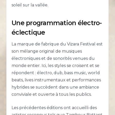
soleil sur la vallée.
Une programmation électro-
éclectique
La marque de fabrique du Vizara Festival est
son mélange original de musiques
électroniques et de sonorités venues du
monde entier. Ici, les styles se croisent et se
répondent : électro, dub, bass music, world
beats, lives instrumentaux et performances
hybrides se succèdent dans une ambiance
conviviale et ouverte à tous les publics.
Les précédentes éditions ont accueilli des
artistes reconnus tels que Tambour Battant,