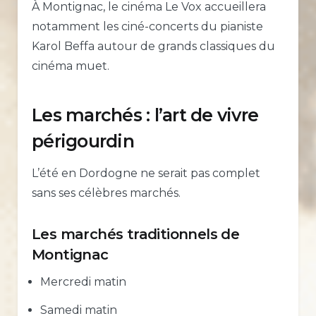
À Montignac, le cinéma Le Vox accueillera
notamment les ciné-concerts du pianiste
Karol Beffa autour de grands classiques du
cinéma muet.
Les marchés : l’art de vivre
périgourdin
L’été en Dordogne ne serait pas complet
sans ses célèbres marchés.
Les marchés traditionnels de
Montignac
Mercredi matin
Samedi matin