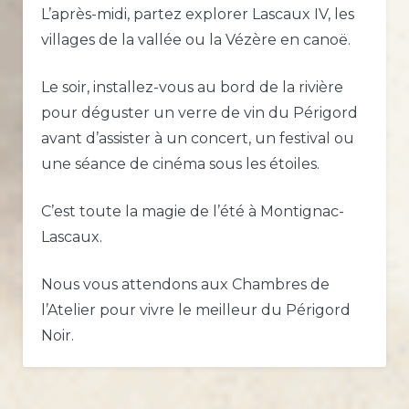
L’après-midi, partez explorer Lascaux IV, les
villages de la vallée ou la Vézère en canoë.
Le soir, installez-vous au bord de la rivière
pour déguster un verre de vin du Périgord
avant d’assister à un concert, un festival ou
une séance de cinéma sous les étoiles.
C’est toute la magie de l’été à Montignac-
Lascaux.
Nous vous attendons aux Chambres de
l’Atelier pour vivre le meilleur du Périgord
Noir.