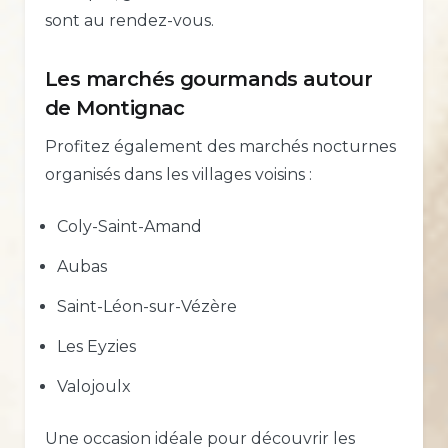
sont au rendez-vous.
Les marchés gourmands autour
de Montignac
Profitez également des marchés nocturnes
organisés dans les villages voisins :
Coly-Saint-Amand
Aubas
Saint-Léon-sur-Vézère
Les Eyzies
Valojoulx
Une occasion idéale pour découvrir les