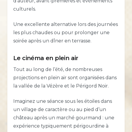
d’auteur, avant-premières et événements
culturels.
Une excellente alternative lors des journées
les plus chaudes ou pour prolonger une
soirée après un dîner en terrasse.
Le cinéma en plein air
Tout au long de l’été, de nombreuses
projections en plein air sont organisées dans
la vallée de la Vézère et le Périgord Noir.
Imaginez une séance sous les étoiles dans
un village de caractère ou au pied d’un
château après un marché gourmand : une
expérience typiquement périgourdine à