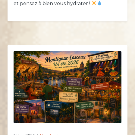
et pensez à bien vous hydrater !