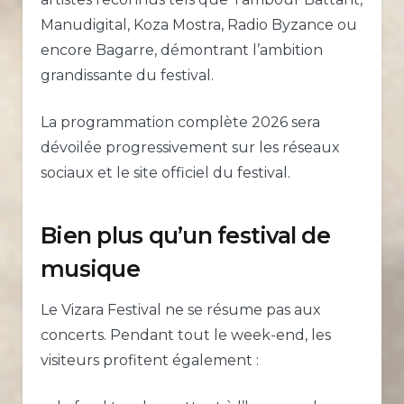
Manudigital, Koza Mostra, Radio Byzance ou
encore Bagarre, démontrant l’ambition
grandissante du festival.
La programmation complète 2026 sera
dévoilée progressivement sur les réseaux
sociaux et le site officiel du festival.
Bien plus qu’un festival de
musique
Le Vizara Festival ne se résume pas aux
concerts. Pendant tout le week-end, les
visiteurs profitent également :