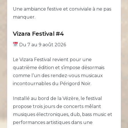
Une ambiance festive et conviviale à ne pas
manquer.
Vizara Festival #4
Du 7 au 9 août 2026
Le Vizara Festival revient pour une
quatrième édition et s’impose désormais
comme l’un des rendez-vous musicaux
incontournables du Périgord Noir.
Installé au bord de la Vézère, le festival
propose trois jours de concerts mêlant
musiques électroniques, dub, bass music et
performances artistiques dans une