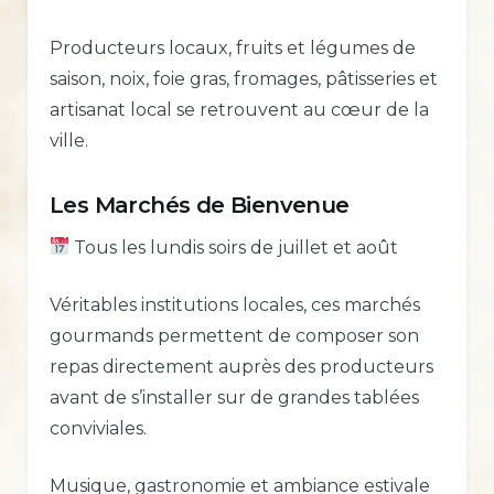
Producteurs locaux, fruits et légumes de
saison, noix, foie gras, fromages, pâtisseries et
artisanat local se retrouvent au cœur de la
ville.
Les Marchés de Bienvenue
Tous les lundis soirs de juillet et août
Véritables institutions locales, ces marchés
gourmands permettent de composer son
repas directement auprès des producteurs
avant de s’installer sur de grandes tablées
conviviales.
Musique, gastronomie et ambiance estivale