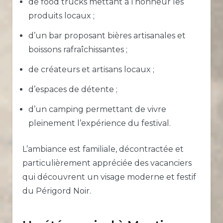
de food trucks mettant à l’honneur les
produits locaux ;
d’un bar proposant bières artisanales et
boissons rafraîchissantes ;
de créateurs et artisans locaux ;
d’espaces de détente ;
d’un camping permettant de vivre
pleinement l’expérience du festival.
L’ambiance est familiale, décontractée et
particulièrement appréciée des vacanciers
qui découvrent un visage moderne et festif
du Périgord Noir.