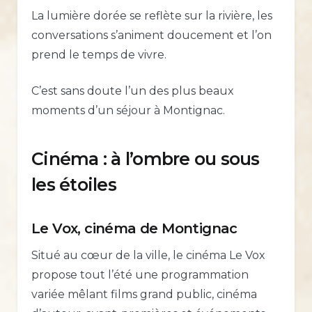
La lumière dorée se reflète sur la rivière, les
conversations s’animent doucement et l’on
prend le temps de vivre.
C’est sans doute l’un des plus beaux
moments d’un séjour à Montignac.
Cinéma : à l’ombre ou sous
les étoiles
Le Vox, cinéma de Montignac
Situé au cœur de la ville, le cinéma Le Vox
propose tout l’été une programmation
variée mêlant films grand public, cinéma