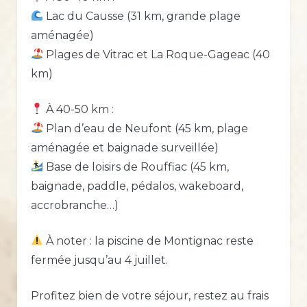
Lac du Causse (31 km, grande plage
aménagée)
Plages de Vitrac et La Roque-Gageac (40
km)
À 40-50 km :
Plan d’eau de Neufont (45 km, plage
aménagée et baignade surveillée)
Base de loisirs de Rouffiac (45 km,
baignade, paddle, pédalos, wakeboard,
accrobranche…)
À noter : la piscine de Montignac reste
fermée jusqu’au 4 juillet.
Profitez bien de votre séjour, restez au frais