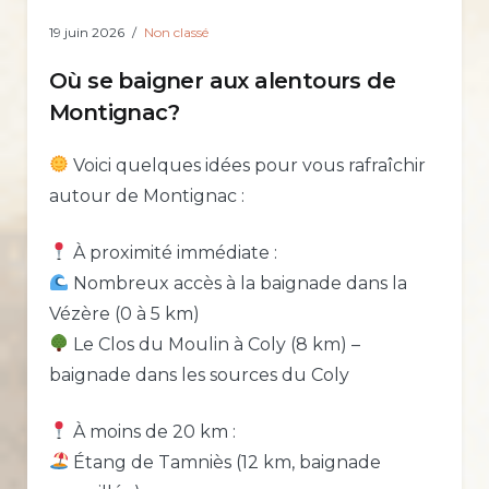
19 juin 2026
Non classé
Où se baigner aux alentours de
Montignac?
Voici quelques idées pour vous rafraîchir
autour de Montignac :
À proximité immédiate :
Nombreux accès à la baignade dans la
Vézère (0 à 5 km)
Le Clos du Moulin à Coly (8 km) –
baignade dans les sources du Coly
À moins de 20 km :
Étang de Tamniès (12 km, baignade