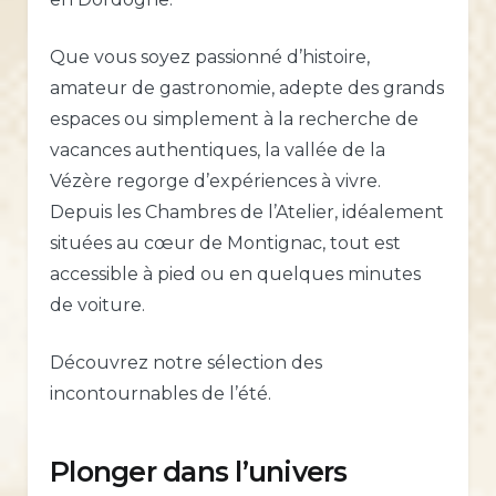
Que vous soyez passionné d’histoire,
amateur de gastronomie, adepte des grands
espaces ou simplement à la recherche de
vacances authentiques, la vallée de la
Vézère regorge d’expériences à vivre.
Depuis les Chambres de l’Atelier, idéalement
situées au cœur de Montignac, tout est
accessible à pied ou en quelques minutes
de voiture.
Découvrez notre sélection des
incontournables de l’été.
Plonger dans l’univers