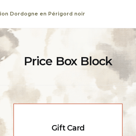
ion Dordogne en Périgord noir
Price Box Block
Gift Card