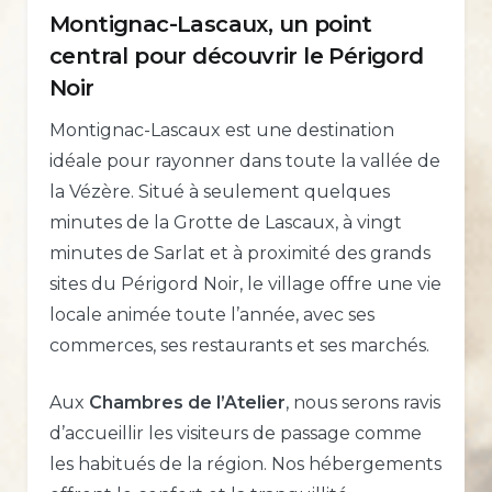
Montignac-Lascaux, un point
central pour découvrir le Périgord
Noir
Montignac-Lascaux est une destination
idéale pour rayonner dans toute la vallée de
la Vézère. Situé à seulement quelques
minutes de la Grotte de Lascaux, à vingt
minutes de Sarlat et à proximité des grands
sites du Périgord Noir, le village offre une vie
locale animée toute l’année, avec ses
commerces, ses restaurants et ses marchés.
Aux
Chambres de l’Atelier
, nous serons ravis
d’accueillir les visiteurs de passage comme
les habitués de la région. Nos hébergements