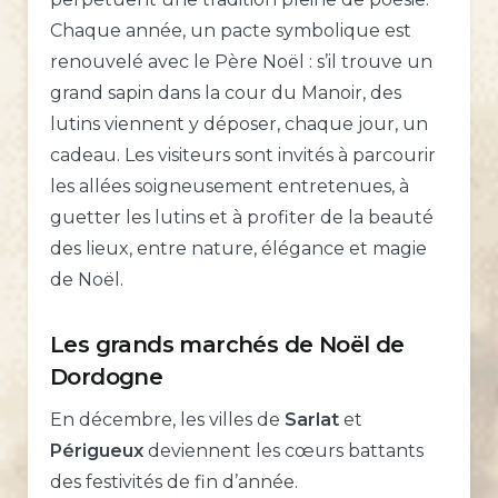
Chaque année, un pacte symbolique est
renouvelé avec le Père Noël : s’il trouve un
grand sapin dans la cour du Manoir, des
lutins viennent y déposer, chaque jour, un
cadeau. Les visiteurs sont invités à parcourir
les allées soigneusement entretenues, à
guetter les lutins et à profiter de la beauté
des lieux, entre nature, élégance et magie
de Noël.
Les grands marchés de Noël de
Dordogne
En décembre, les villes de
Sarlat
et
Périgueux
deviennent les cœurs battants
des festivités de fin d’année.