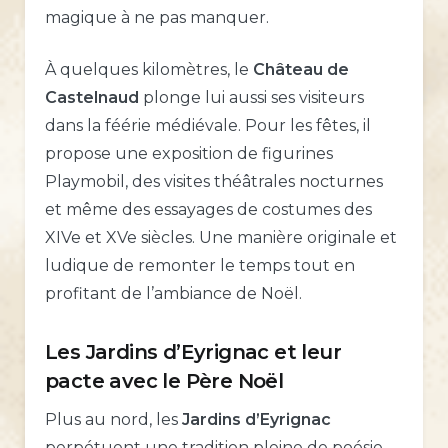
magique à ne pas manquer.
À quelques kilomètres, le
Château de
Castelnaud
plonge lui aussi ses visiteurs
dans la féérie médiévale. Pour les fêtes, il
propose une exposition de figurines
Playmobil, des visites théâtrales nocturnes
et même des essayages de costumes des
XIVe et XVe siècles. Une manière originale et
ludique de remonter le temps tout en
profitant de l’ambiance de Noël.
Les Jardins d’Eyrignac et leur
pacte avec le Père Noël
Plus au nord, les
Jardins d’Eyrignac
perpétuent une tradition pleine de poésie.