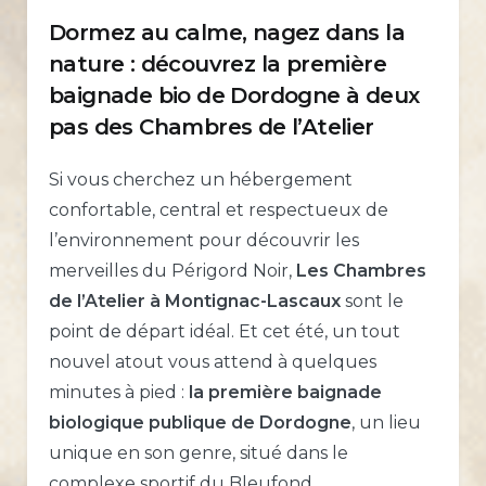
Dormez au calme, nagez dans la
nature : découvrez la première
baignade bio de Dordogne à deux
pas des Chambres de l’Atelier
Si vous cherchez un hébergement
confortable, central et respectueux de
l’environnement pour découvrir les
merveilles du Périgord Noir,
Les Chambres
de l’Atelier à Montignac-Lascaux
sont le
point de départ idéal. Et cet été, un tout
nouvel atout vous attend à quelques
minutes à pied :
la première baignade
biologique publique de Dordogne
, un lieu
unique en son genre, situé dans le
complexe sportif du Bleufond.