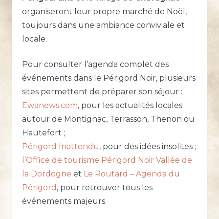
organiseront leur propre marché de Noël,
toujours dans une ambiance conviviale et
locale.
Pour consulter l’agenda complet des
événements dans le Périgord Noir, plusieurs
sites permettent de préparer son séjour :
Ewanews.com
, pour les actualités locales
autour de Montignac, Terrasson, Thenon ou
Hautefort ;
Périgord Inattendu
, pour des idées insolites ;
l’Office de tourisme Périgord Noir Vallée de
la Dordogne
et
Le Routard – Agenda du
Périgord
, pour retrouver tous les
événements majeurs.