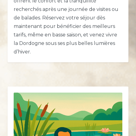
offrent le confort et la tranquillité
recherchés après une journée de visites ou
de balades. Réservez votre séjour dès
maintenant pour bénéficier des meilleurs
tarifs, même en basse saison, et venez vivre
la Dordogne sous ses plus belles lumières
d’hiver.