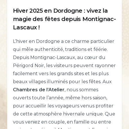
Hiver 2025 en Dordogne : vivez la
magie des fêtes depuis Montignac-
Lascaux !
L’hiver en Dordogne a ce charme particulier
qui mêle authenticité, traditions et féérie.
Depuis Montignac-Lascaux, au cœur du
Périgord Noir, les visiteurs peuvent rayonner
facilement vers les grands sites et les plus
beaux villages illuminés pour les fêtes. Aux
Chambres de l’Atelier
, nous sommes
ouverts toute l’année, même hors saison,
pour accueillir les voyageurs venus profiter
de cette atmosphère hivernale unique. Que
vous veniez en couple, en famille ou entre