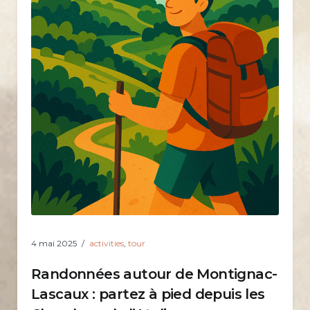
4 mai 2025
activities
,
tour
Randonnées autour de Montignac-
Lascaux : partez à pied depuis les