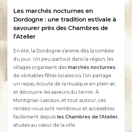
Les marchés nocturnes en
Dordogne : une tradition estivale à
savourer près des Chambres de
l’Atelier
En été, la Dordogne s’anime dès la tombée
du jour. Un peu partout dans la région, les
villages organisent des
marchés nocturnes
:
de véritables fêtes locales où l’on partage
un repas, écoute de la musique en plein air,
et découvre les saveurs du terroir. À
Montignac-Lascaux, et tout autour, ces
rendez-vous sont nombreux et accessibles
facilement depuis
les Chambres de l’Atelier
,
situées au cœur de la ville.