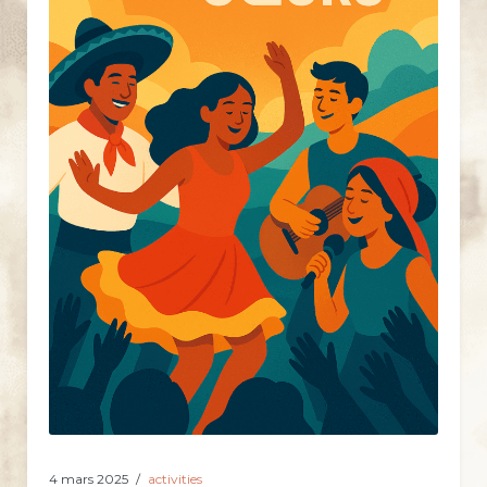
4 mars 2025
activities