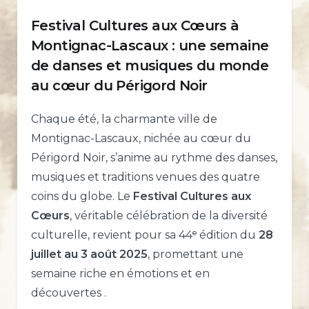
Festival Cultures aux Cœurs à
Montignac-Lascaux : une semaine
de danses et musiques du monde
au cœur du Périgord Noir
Chaque été, la charmante ville de
Montignac-Lascaux, nichée au cœur du
Périgord Noir, s’anime au rythme des danses,
musiques et traditions venues des quatre
coins du globe. Le
Festival Cultures aux
Cœurs
, véritable célébration de la diversité
culturelle, revient pour sa 44ᵉ édition du
28
juillet au 3 août 2025
, promettant une
semaine riche en émotions et en
découvertes .