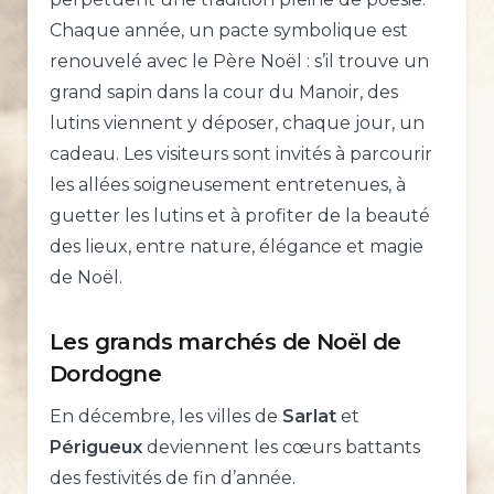
Chaque année, un pacte symbolique est
renouvelé avec le Père Noël : s’il trouve un
grand sapin dans la cour du Manoir, des
lutins viennent y déposer, chaque jour, un
cadeau. Les visiteurs sont invités à parcourir
les allées soigneusement entretenues, à
guetter les lutins et à profiter de la beauté
des lieux, entre nature, élégance et magie
de Noël.
Les grands marchés de Noël de
Dordogne
En décembre, les villes de
Sarlat
et
Périgueux
deviennent les cœurs battants
des festivités de fin d’année.