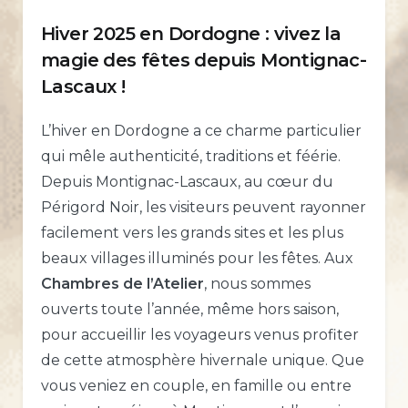
Hiver 2025 en Dordogne : vivez la
magie des fêtes depuis Montignac-
Lascaux !
L’hiver en Dordogne a ce charme particulier
qui mêle authenticité, traditions et féérie.
Depuis Montignac-Lascaux, au cœur du
Périgord Noir, les visiteurs peuvent rayonner
facilement vers les grands sites et les plus
beaux villages illuminés pour les fêtes. Aux
Chambres de l’Atelier
, nous sommes
ouverts toute l’année, même hors saison,
pour accueillir les voyageurs venus profiter
de cette atmosphère hivernale unique. Que
vous veniez en couple, en famille ou entre