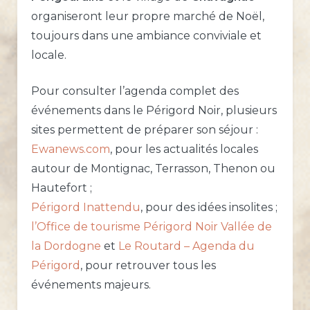
organiseront leur propre marché de Noël,
toujours dans une ambiance conviviale et
locale.
Pour consulter l’agenda complet des
événements dans le Périgord Noir, plusieurs
sites permettent de préparer son séjour :
Ewanews.com
, pour les actualités locales
autour de Montignac, Terrasson, Thenon ou
Hautefort ;
Périgord Inattendu
, pour des idées insolites ;
l’Office de tourisme Périgord Noir Vallée de
la Dordogne
et
Le Routard – Agenda du
Périgord
, pour retrouver tous les
événements majeurs.