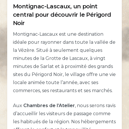
Montignac-Lascaux, un point
central pour découvrir le Périgord
Noir
Montignac-Lascaux est une destination
idéale pour rayonner dans toute la vallée de
la Vézère. Situé à seulement quelques
minutes de la Grotte de Lascaux, à vingt
minutes de Sarlat et à proximité des grands
sites du Périgord Noir, le village offre une vie
locale animée toute l’année, avec ses
commerces, ses restaurants et ses marchés.
Aux
Chambres de l’Atelier
, nous serons ravis
d’accueillir les visiteurs de passage comme
les habitués de la région. Nos hébergements