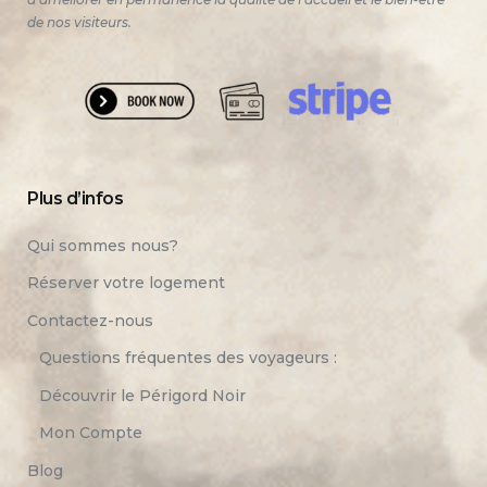
de nos visiteurs.
Plus d’infos
Qui sommes nous?
Réserver votre logement
Contactez-nous
Questions fréquentes des voyageurs :
Découvrir le Périgord Noir
Mon Compte
Blog